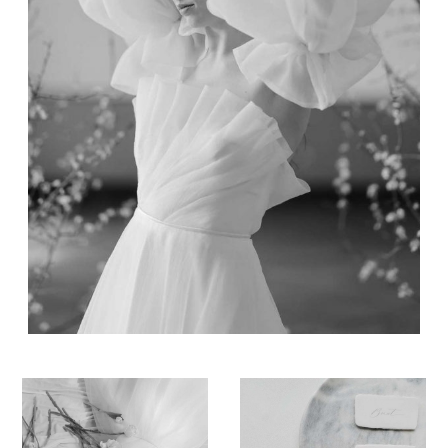
Boutique
Contact